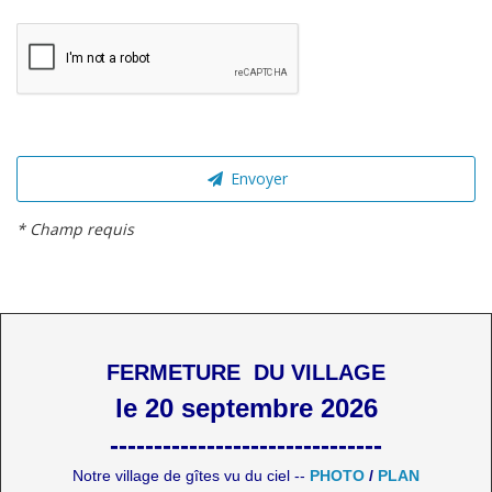
Envoyer
* Champ requis
FERMETURE DU VILLAGE
le 20 septembre 2026
-------------------------------
Notre village de gîtes vu du ciel --
PHOTO
/
PLAN