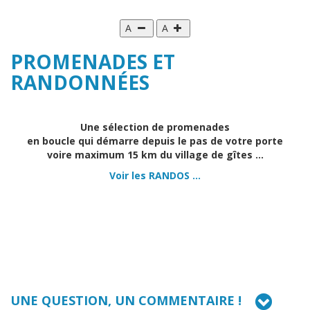
A
A
PROMENADES ET
RANDONNÉES
Une sélection de promenades
en boucle qui démarre depuis le pas de votre porte
voire maximum 15 km du village de gîtes ...
Voir les RANDOS ...
UNE QUESTION, UN COMMENTAIRE !