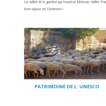
La vallée et le gardon qui traverse Moissac Vallée Fran
Bon séjour en Cévennes !
PATRIMOINE DE L' UNESCO