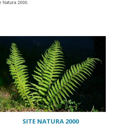
me Natura 2000.
SITE NATURA 2000