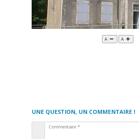
A
A
UNE QUESTION, UN COMMENTAIRE !