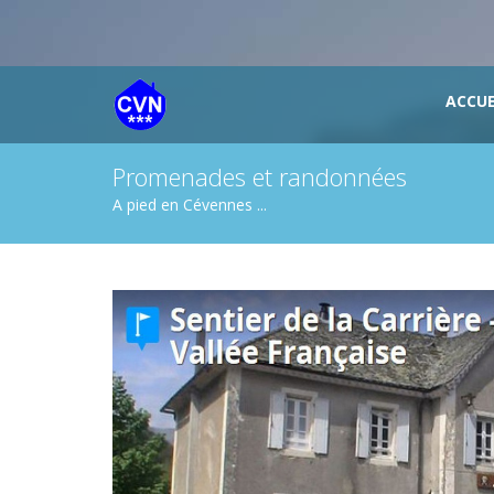
ACCUE
Promenades et randonnées
A pied en Cévennes ...