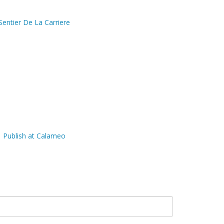
Sentier De La Carriere
Publish at Calameo