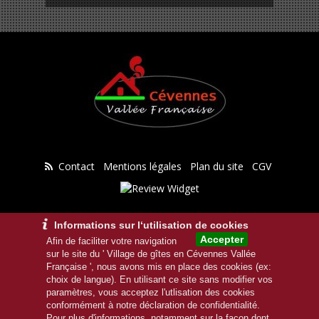
Contact
Mentions légales
Plan du site
CGV
Informations sur l‘utilisation de cookies
Accepter
Afin de faciliter votre navigation
sur le site du ' Village de gîtes en Cévennes Vallée
Française ', nous avons mis en place des cookies (ex:
choix de langue). En utilisant ce site sans modifier vos
paramètres, vous acceptez l'utlisation des cookies
Copyright 2026 : SAS Gîtes en Cévennes
conformément à notre déclaration de confidentialité.
Pour plus d'informations, notamment sur la façon dont