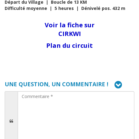
Départ du Village | Boucle de 13 KM
Difficulté moyenne | 5 heures | Dénivelé pos. 432 m
Voir la fiche sur
CIRKWI
Plan du circuit
UNE QUESTION, UN COMMENTAIRE !