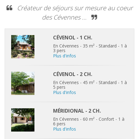
Créateur de séjours sur mesure au coeur
des Cévennes ...
CÉVENOL - 1 CH.
En Cévennes - 35 m² - Standard - 1 à
3 pers
Plus d'infos
CÉVENOL - 2 CH.
En Cévennes - 45 m² - Standard - 1 à
5 pers
Plus d'infos
MÉRIDIONAL - 2 CH.
En Cévennes - 60 m² - Confort - 1 à
6 pers
Plus d'infos