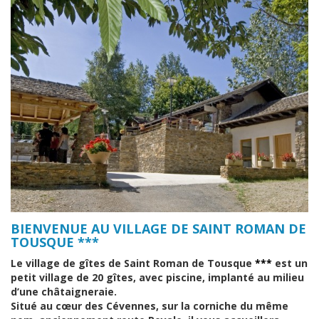
BIENVENUE AU VILLAGE DE SAINT ROMAN DE
TOUSQUE ***
Le village de gîtes de Saint Roman de Tousque
***
est un
petit village de 20 gîtes, avec piscine, implanté au milieu
d’une châtaigneraie.
Situé au cœur des Cévennes, sur la corniche du même