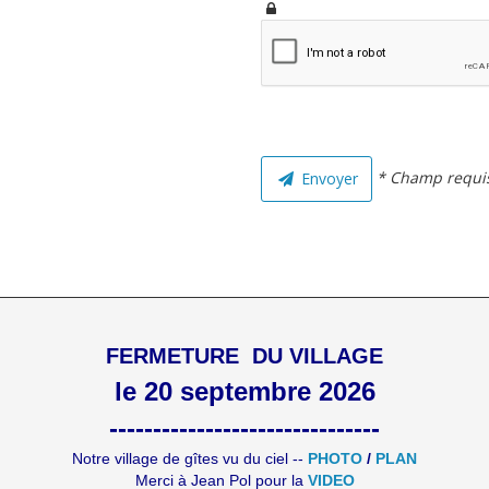
* Champ requi
Envoyer
FERMETURE DU VILLAGE
le 20 septembre 2026
-------------------------------
Notre village de gîtes vu du ciel --
PHOTO
/
PLAN
Merci à Jean Pol pour la
VIDEO