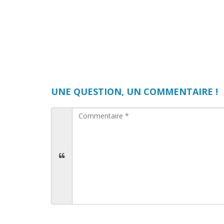
UNE QUESTION, UN COMMENTAIRE !