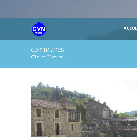
ACCUE
communes
Gîte en Cévennes ...