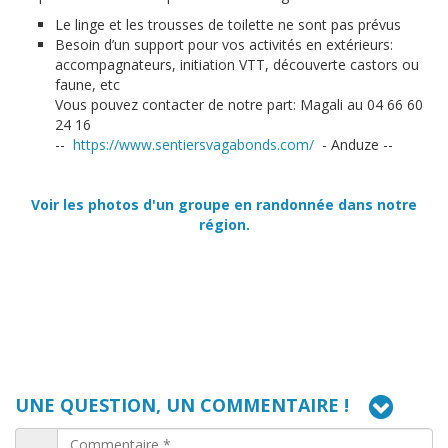
Le linge et les trousses de toilette ne sont pas prévus
Besoin d’un support pour vos activités en extérieurs:
accompagnateurs, initiation VTT, découverte castors ou
faune, etc
Vous pouvez contacter de notre part: Magali au 04 66 60
24 16
--
https://www.sentiersvagabonds.com/
- Anduze --
Voir les photos d'un groupe en randonnée dans notre
région.
UNE QUESTION, UN COMMENTAIRE !