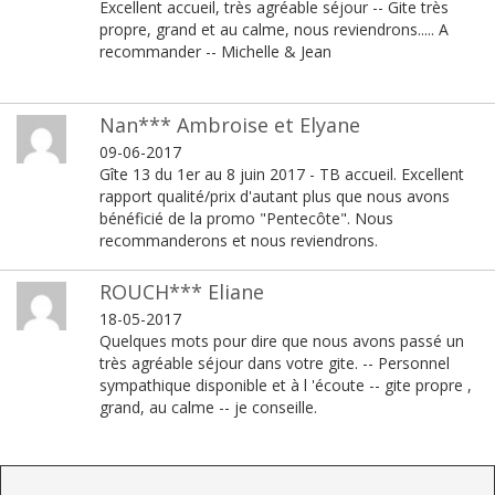
Excellent accueil, très agréable séjour -- Gite très
propre, grand et au calme, nous reviendrons..... A
recommander -- Michelle & Jean
Nan*** Ambroise et Elyane
09-06-2017
Gîte 13 du 1er au 8 juin 2017 - TB accueil. Excellent
rapport qualité/prix d'autant plus que nous avons
bénéficié de la promo "Pentecôte". Nous
recommanderons et nous reviendrons.
ROUCH*** Eliane
18-05-2017
Quelques mots pour dire que nous avons passé un
très agréable séjour dans votre gite. -- Personnel
sympathique disponible et à l 'écoute -- gite propre ,
grand, au calme -- je conseille.