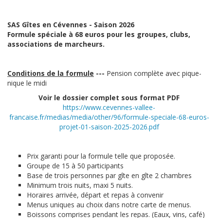
SAS Gîtes en Cévennes - Saison 2026
Formule spéciale à 68 euros pour les groupes, clubs,
associations de marcheurs.
Conditions de la formule
---
Pension complète avec pique-
nique le midi
Voir le dossier complet sous format PDF
https://www.cevennes-vallee-
francaise.fr/medias/media/other/96/formule-speciale-68-euros-
projet-01-saison-2025-2026.pdf
Prix garanti pour la formule telle que proposée.
Groupe de 15 à 50 participants
Base de trois personnes par gîte en gîte 2 chambres
Minimum trois nuits, maxi 5 nuits.
Horaires arrivée, départ et repas à convenir
Menus uniques au choix dans notre carte de menus.
Boissons comprises pendant les repas. (Eaux, vins, café)