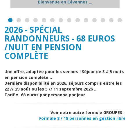
Au soleil ...
2026 - SPÉCIAL
RANDONNEURS - 68 EUROS
/NUIT EN PENSION
COMPLÈTE
Une offre, adaptée pour les seniors ! Séjour de 3 à 5 nuits
en pension complète…
Dernière disponibilité en 2026, séjours compris entre les
22 // 29 août ou les 5 // 11 septembre 2026 ...
Tarif = 68 euros par personne par jour.
Voir notre autre formule GROUPES :
Formule 8 / 18 personnes en gestion libre