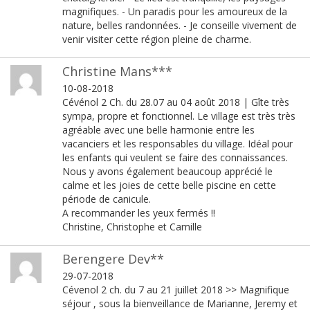
magnifiques. - Un paradis pour les amoureux de la
nature, belles randonnées. - Je conseille vivement de
venir visiter cette région pleine de charme.
Christine Mans***
10-08-2018
Cévénol 2 Ch. du 28.07 au 04 août 2018 | Gîte très
sympa, propre et fonctionnel. Le village est très très
agréable avec une belle harmonie entre les
vacanciers et les responsables du village. Idéal pour
les enfants qui veulent se faire des connaissances.
Nous y avons également beaucoup apprécié le
calme et les joies de cette belle piscine en cette
période de canicule.
A recommander les yeux fermés !!
Christine, Christophe et Camille
Berengere Dev**
29-07-2018
Cévenol 2 ch. du 7 au 21 juillet 2018 >> Magnifique
séjour , sous la bienveillance de Marianne, Jeremy et